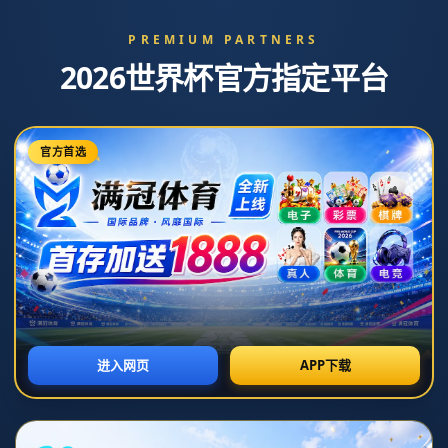
023-5794952
admin@zh-h5-sjblive.com