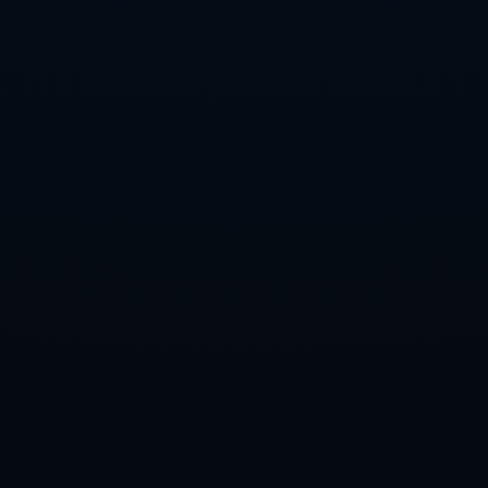
返回首页
订阅新闻通讯
随时了解我们的最新动态！订阅我们的时事通讯即可收到独家内
容和特别优惠。
订阅我们的服务
首页
关于我们
服务
团队
新闻中心
联系世界杯下注