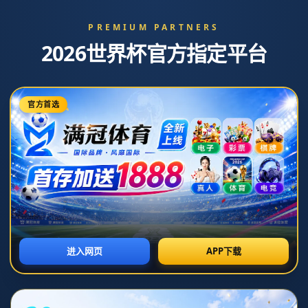
023-5794952
admin@zh-h5-sjblive.com