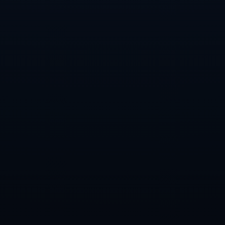
返回首页
订阅新闻通讯
随时了解我们的最新动态！订阅我们的时事通讯即可收到独家内
容和特别优惠。
订阅我们的服务
首页
关于我们
服务
团队
新闻中心
联系世界杯下注