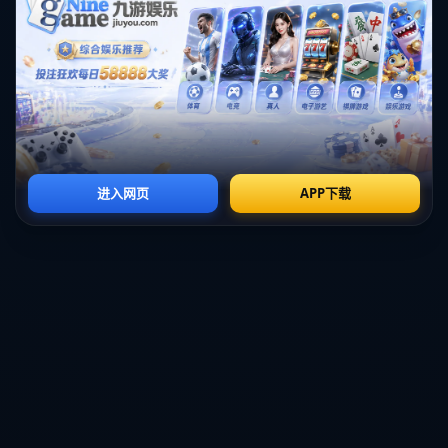
首页
关于世界杯下注
服务
单独服务
新闻中心
世界杯下注的团队
联系世界杯下注
页面未找到
首页
404 Error
糟糕！找不到该页面
糟糕！找不到该页面