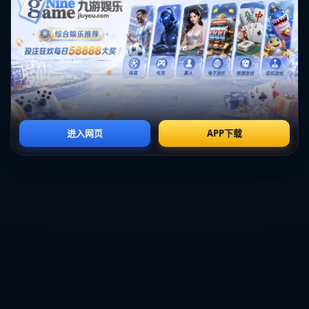
首页
关于世界杯下注
服务
单独服务
新闻中心
世界杯下注的团队
联系世界杯下注
页面未找到
首页
404 Error
糟糕！找不到该页面
糟糕！找不到该页面