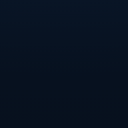
向移动和换防速度明显不足，让灰熊后场球员在突破时心态
更加放松，敢于持续发起冲击。
进入末节决战阶段，快船仍然没有找到有效的改变比赛走势
方式。比分始终在一个略显尴尬的差距徘徊：并非完全失去
悬念，却也始终难以真正迫近到一两球以内。教练组尝试通