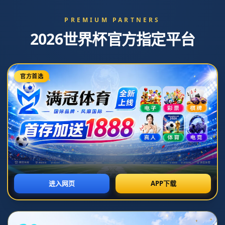
主页
>
新闻中心
新闻中心
艰难！快船主场负于灰熊目前4连败，哈登带伤出战砍下13分
作者：世界杯下注
发布时间2026-07-07T10:34:41+08:00
快船队的低迷仍在继续。在与孟菲斯灰熊的一场西部常规赛
较量中，坐镇主场的洛杉矶快船以一场令人失望的失利收
场，比分落后，最终无缘止住颓势，苦吞四连败。更让人揪
心的是，刚刚因伤缺阵一场的詹姆斯·哈登此役选择带伤出
战，虽然砍下13分并贡献数次精妙传球，但在整体状态受限
以及全队攻防脱节的背景下，他的坚持未能为快船换来一场
急需的胜利。主场球迷在终场哨响时发出的叹息，成为这支
志在冲击总冠军的球队当前窘境的真实写照。