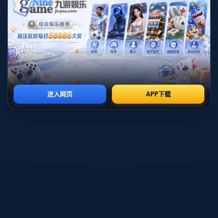
攻守的松散已经埋下隐患。
第二节比赛中，快船做出一定人员调整，但替补席未能带来
预期中的反弹。少数替补虽然在防守端略有起色，试图通过
逼抢和联防打乱灰熊节奏，但在进攻端依旧过于依赖外线投
篮，一旦连续不中，便陷入得分荒。反之，灰熊的第二阵容
则延续了高强度对抗，利用快船替补持球点处理球不稳定的