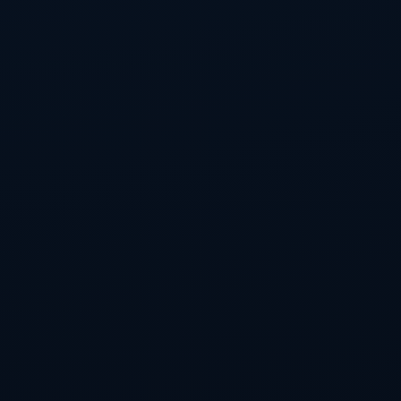
快攻反击 一来一回就是4到5分的摆动 当这种小幅度的
的二次组织点 防守端在换防与协防判断上迟疑过多 当对
种结构性问题，不是通过单纯的战术调整就能解决的，