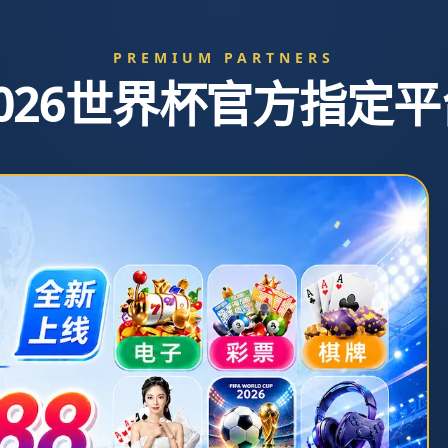
首页
关于我们
产品服务
新闻中心