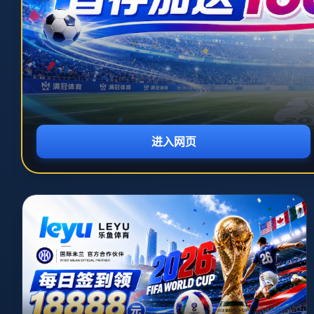
主页
>
新闻中心
新闻资讯
新闻中心
布朗1
世界杯投注平台专家推荐热门平台
世界杯投注平台专家解析热门平台推荐指南 每逢
世界杯到来,不仅是球迷情绪高涨的全球盛宴,也是
作者：世界杯
各类世界杯投注平台集中爆发的关键节点。在信息
极度泛滥的当下,不少玩家一边被“高赔率”“新用户
布朗18分塔图
福利”吸引,
鹰眼技术公司回应争议：系统无误，费兰进球因越位无
当一场被普遍
在近日英超一场焦点大战后引发巨大争议的“进球无效”风波中，负责门线技
塔图姆16分
术与视频辅助判罚的鹰眼技术公司终于做出正式回应。公司方面明确表示，
比赛第64分钟费兰·托雷斯那粒被判无效的进球，并非因系统出错，而是
浓缩了绿军新
世界杯下注法：从入门到精通
世界杯下注法从入门到精通 在全球体坛盛事中，
世界杯凭借高关注度与变量性成为投注市场最具吸
引力的对象。想要系统掌握这一主题，需要明确下
注逻辑与风险边界，并在实践中不断迭代模型。本
篇以“世界杯下注法
艰难！快船主场负于灰熊目前4连败，哈登带伤出战砍下1