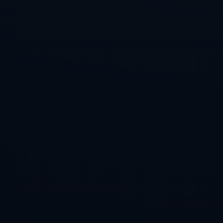
从一场大胜到
通过这场比赛
至季后赛上限
状态波动的依