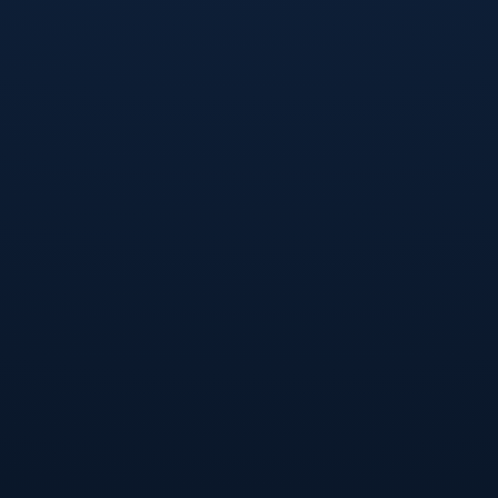
数据，很容易产生一个错觉 既然是50分大胜，那核心球员一定疯狂
不上“爆炸输出”，更多是一种稳定而克制的体现。凯尔特人的
大的比分优势下，球队选择的是多人轮转、均衡火力，而不是让
理层面意义重大 过去几个赛季，当凯尔特人面对连胜与强势期
，最终却被对手追到“可怕的比分差”。本场比赛他们在大比分
抢，都展现出一种准备走得更远的成熟气质。布朗和塔图姆的数
多是一种效率样本而非刷分产物
看上去平淡无奇，却非常具有代表性 他并没有频繁持球单打，而
手选择到进攻方式，都体现出他对于球队定位的重新适应 在这
在攻防两端保持侵略性 在该出手时果断做出决定。
布朗在防守端对于外线持球人持续压迫，成为凯尔特人防守体系中
遇布朗、塔图姆轮番施压，对方持球人的视野和节奏被彻底打乱
是防守端的节奏发起者。
10隐藏的是真正的攻防重心转移
8分，塔图姆16分10篮板的准两双显得更具“信号”意义。过去
一旦手感起伏，球队整体也随之摇摆。而在这场50分大胜的对