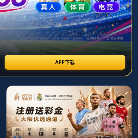
8分塔图姆16+10 凯尔特人50
下注
发布时间2026-07-07T10:34:41+08:00
姆16+10背后 凯尔特人为何能够50分吊打76人
效
视为东部强强对话的比赛，最后却以接近50分的分差收尾时，人们
10篮板的数据本身并不夸张，却在凯尔特人全队碾压式的攻防配
赛季的战术走向、阵容优势与心理变化，也折射出76人在面对
3分