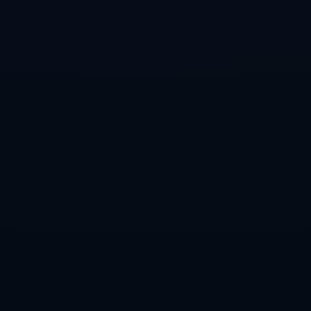
综上 要想在世界杯外围下注时尽量避免不必要的风险 可以把
握三大标准作为筛选框架 有无真实有效的牌照和持续监管 资