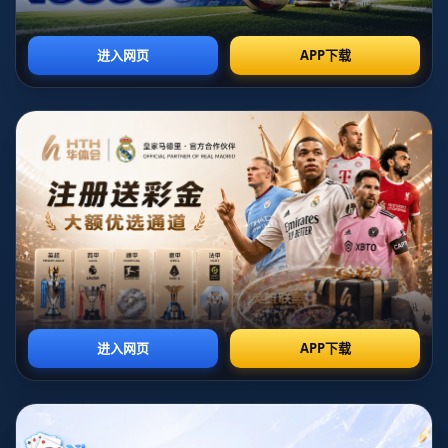
经过 都是正向信号 如果一个平台域名刚注册不久 却打出“国
际老牌”的口号 就需要格外谨慎
曾有用户在某论坛分享经历 一家自称“国际权威认证”的世界
杯外围平台 宣传中大量出现“政府背书”字眼 但当他按牌照号
去查询时 却发现监管机构的网站根本打不开 进一步搜索后发
现 那所谓的机构其实只是一个空壳公司 最终这名用户在提现
时遭遇重重障碍 被要求反复充值“解冻手续费” 最后导致资金
无法追回 这一案例说明 只看宣传不做核验 很容易被“伪合
法”平台利用信息不对称牟利