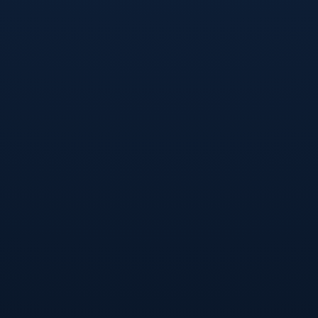
资金安全与结算规则是核心保障