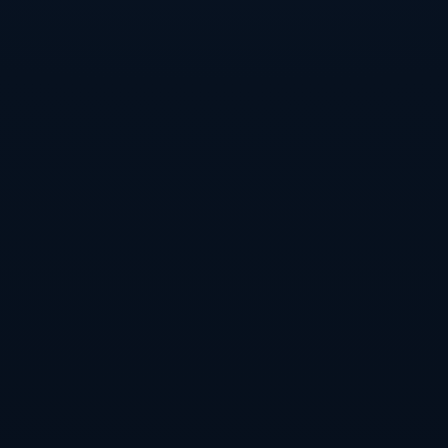
方式 比如银行转账 知名电子钱包等 而不会强迫用户通过不
明来路的“私人账户”“虚拟币地址”转账 如果充值必须通过个
人账户收款 或对方要求备注各种奇怪信息 就要提高警惕 其
二 账户资金与运营资金分离管理 一些合规平台会强调客户资
金独立托管 例如存放在指定金融机构专用账户中 这样即便平
台运营出现问题 用户资金也不会轻易被挪用
结算规则同样不容忽视 清晰的赔率计算方式 结算时间节点
提现门槛与手续费结构 都应在使用前被了解清楚 尤其是很多
人会忽略优惠活动的附加条件 像是“流水要求”“翻倍下注次
数”等 如果不仔细阅读 可能在中奖后才发现必须完成远高于
本金的投注量才能申请提现 导致资金被长期锁定 合理的世界
杯外围平台 会在活动说明中明确注明投注条件 不以模糊字眼
误导用户
现实中不乏这样的情况 某用户参与一场世界杯外围下注活动
看到平台写着“首充赠送高额彩金 可直接提现” 便急于充值
尽量下注 准备在赛后一次性提走 却在真正提现时被客服提示
“需完成二十倍流水才可提款” 由于事先没有留存活动规则截
图 对方又不断修改说明 最终维权无门 这个案例凸显出 透明