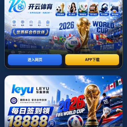
心标准 逐步理清思路 帮助你在复杂的市场中尽量做出理性选
择
合法性与牌照监管是首要门槛
衡量世界杯外围下注平台的第一个关键标准 就是是否拥有正
规牌照以及是否处于持续监管之下 这一点往往也是多数风险
案例的源头 合法平台会在首页底部或“关于我们”页面清晰标
注其运营牌照信息 比如 持有某国或某地区博彩管理机构核发
的线上运营许可证 并附上牌照编号 与监管官网链接 相比之
下 非法平台通常只会模糊地写一些“总部位于某某国际金融
中心”“全球知名博彩公司合作伙伴”等空泛介绍 却刻意回避牌
照细节
在具体辨别中 用户可以从三方面着手核对 第一 查看监管机
构是否真实存在且具有权威性 不要只停留在平台自述 而是主
动打开监管机构官网 查询牌照号是否登记在册 第二 留意平
台是否接受独立审计与公平性认证 一些合规品牌会公布随机
数生成器认证报告 公平性测试证明等 即便你不熟悉技术细节
至少可以验证相关机构是否正规 第三 观察平台是否有长期运
营记录 合法经营的世界杯外围下注网站 一般不会刻意隐身
多年域名持有记录 稳定的服务器信息 以及可追溯的品牌发展