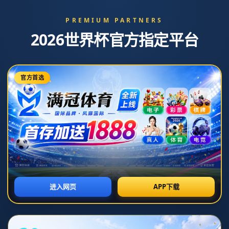
023-5794952
admin@zh-h5-sjblive.com