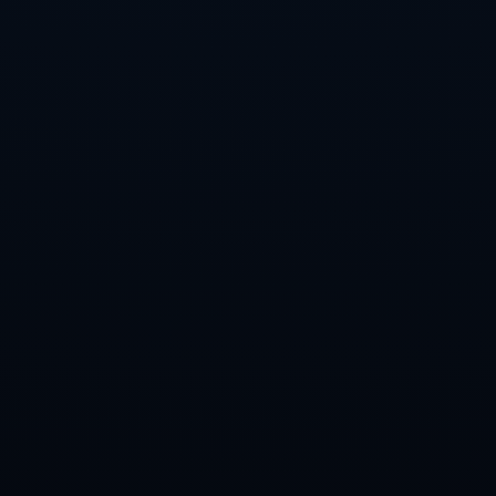
返回首页
订阅新闻通讯
随时了解我们的最新动态！订阅我们的时事通讯即可收到独家内
容和特别优惠。
订阅我们的服务
首页
关于我们
服务
团队
新闻中心
联系世界杯下注