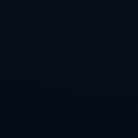
战术风格对比
在小组赛中 