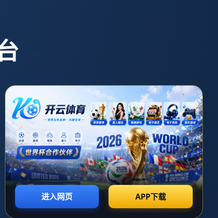
023-5794952
联系世界杯下注
全国服务热线：
在
线
客
服