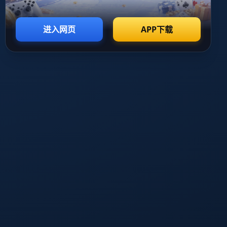
是三轮积分制博弈 这直接改变了球队的决策逻辑 在小组
搭配 因此 我们经常看到传统强队在首轮更谨慎 更注重不
使得同一支球队在不同轮次的比分预期完全不同 对预测者