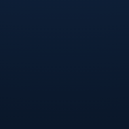
 不只看名气和身价