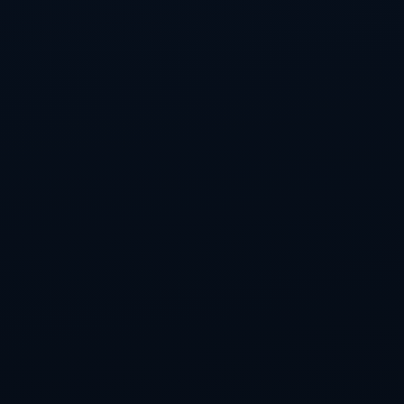
向 可以重点关注三类高频场景 第一是控球型球队对阵防