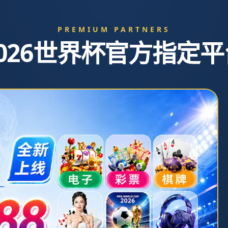
首页
关于我们
产品服务
新闻中心