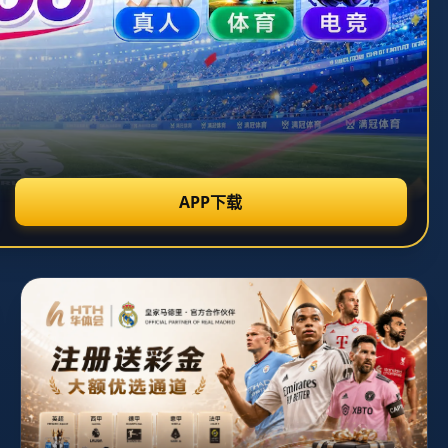
杯比分预测：小组赛关键因素解
3分
场的
吞四
下注
发布时间2026-07-07T10:34:41+08:00
测小组赛关键因素深度解析
高强度的短期赛事中 小组赛阶段往往比淘汰赛更难预测 因为信息
比分预测的球迷和分析者来说 想要提高命中率 关键不是盲目相
态到战术风格 从赛程安排到心理压力 这些看似零散的细节 背后
赛的本质差异