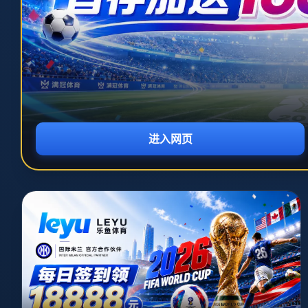
主页
>
新闻中心
新闻资讯
新闻中心
世界
艰难！快船主场负于灰熊目前4连败，哈登带伤出战砍下1
快船队的低迷仍在继续。在与孟菲斯灰熊的一场西部常规赛较量中，坐镇主
洛杉矶快船以一场令人失望的失利收场，比分落后，最终无缘止住颓势，苦
作者：世界杯
连败。更让人揪心的是，刚刚因伤缺阵一场的詹姆斯·哈登此役选择
世界杯比分预
世界杯外围入口详细攻略，轻松上手
在世界杯这样
世界杯外围入口详细攻略轻松上手 每到世界杯氛
望进行世界杯
围升温时 闺蜜群里同事茶水间都会聊起一个问题
世界杯外围入口到底怎么找 才能又方便又放心 不
量 从球队状
少新手明明很想参与赛事互动 却被各种复杂的页
小组赛与淘汰
面和生僻的术语
全球球队备战2026世界杯外围赛动态
全球球队备战2026世界杯外围赛动态解析 当世界
杯赛制扩军到48支球队后，外围赛不再只是“通往
正赛的门票争夺战”，而更像一场全球足球版图重
绘的长期博弈。各大洲的国家队与足协纷纷调整节
奏，从技战术
世界杯下注法：从入门到精通