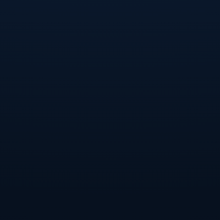
题，再配合二次创作和战术分析，让单一场比赛延伸出无数
讨论分支。比分直播不再只是工具，而是一种社交入口 球迷
通过它发起话题、表达情绪、输出观点，形成独特的世界杯
“网络看台文化”。
投注与理性判断实时数据背后的冷与热
不可否认，在世界杯这样的全球赛事中，实时比分数据也被
不少人应用在盘口分析和比赛预测上。有人习惯在比赛前根
据历史战绩、阵容情况下判断，而在开球之后，再通过实时