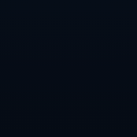
量。可以说，实时比分不仅制造情绪，也生产内容 它让每个
普通球迷都有机会变成讲述世界杯故事的人，而不是被动聆
听者。这种由比分触发的自发创作热潮，本身就是“现场热
血”在数字世界中的延续。
当我们在凌晨盯着手机屏幕，等着那一声“进球”的震动提
示；当我们在比分从一比零变成一比一的瞬间，忍不住在群
聊里敲下一连串感叹号；当我们在实时数据中读懂一支球队
的疲惫与爆发 其实我们已经不再是“屏幕前的旁观者”。借助
实时世界杯比分直播，每一个普通夜晚都可能被点燃，每一
场远在万里之外的比赛都能够在此刻与你产生联结。热血从
不只在球场上，它也跳动在每一次比分刷新之间。
上一篇：世界杯外围投注最佳时机，什么时候下注好？
下一篇：世界杯比分预测常用数据分析工具
新闻资讯